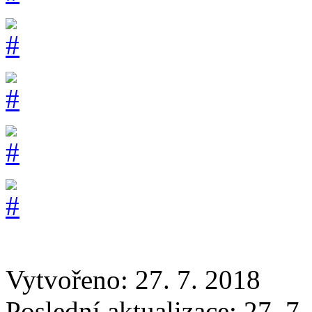
Vytvořeno: 27. 7. 2018
Poslední aktualizace: 27. 7