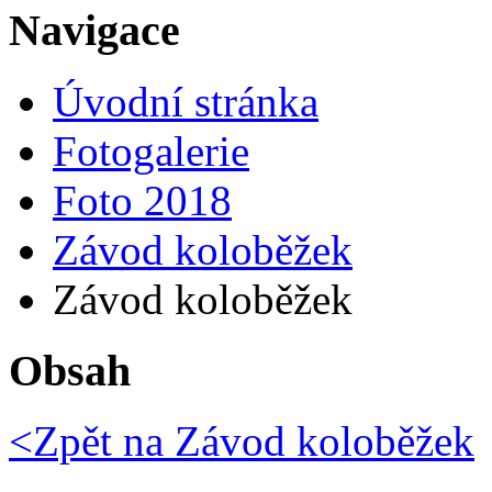
Navigace
Úvodní stránka
Fotogalerie
Foto 2018
Závod koloběžek
Závod koloběžek
Obsah
<Zpět na
Závod koloběžek