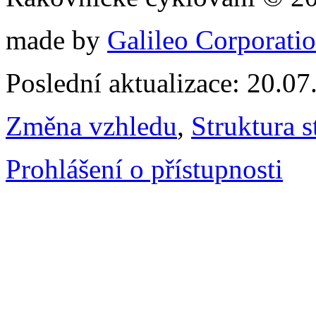
made by
Galileo Corporation
Poslední aktualizace: 20.0
Změna vzhledu
,
Struktura s
Prohlášení o přístupnosti