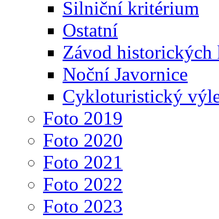
Silniční kritérium
Ostatní
Závod historických 
Noční Javornice
Cykloturistický výle
Foto 2019
Foto 2020
Foto 2021
Foto 2022
Foto 2023