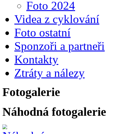
Foto 2024
Videa z cyklování
Foto ostatní
Sponzoři a partneři
Kontakty
Ztráty a nálezy
Fotogalerie
Náhodná fotogalerie