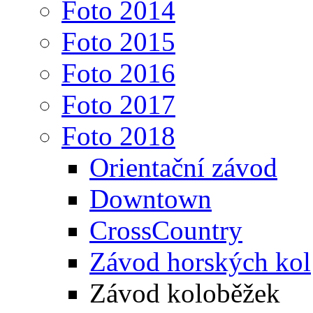
Foto 2014
Foto 2015
Foto 2016
Foto 2017
Foto 2018
Orientační závod
Downtown
CrossCountry
Závod horských kol
Závod koloběžek