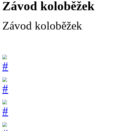
Závod koloběžek
Závod koloběžek