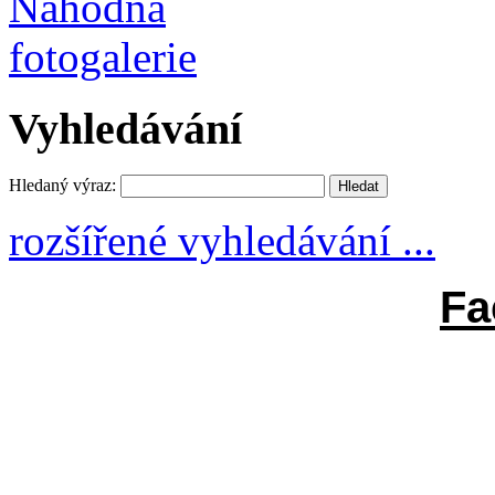
Vyhledávání
Hledaný výraz:
rozšířené vyhledávání ...
Fa