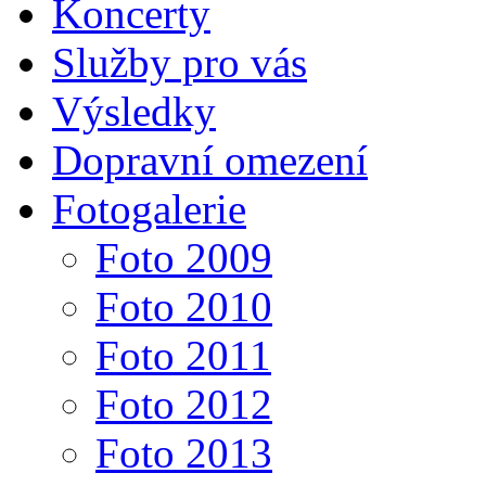
Koncerty
Služby pro vás
Výsledky
Dopravní omezení
Fotogalerie
Foto 2009
Foto 2010
Foto 2011
Foto 2012
Foto 2013