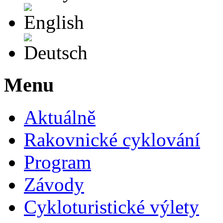
English
Deutsch
Menu
Aktuálně
Rakovnické cyklování
Program
Závody
Cykloturistické výlety