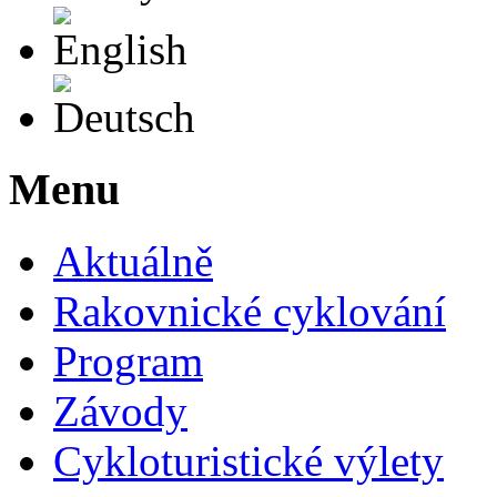
English
Deutsch
Menu
Aktuálně
Rakovnické cyklování
Program
Závody
Cykloturistické výlety