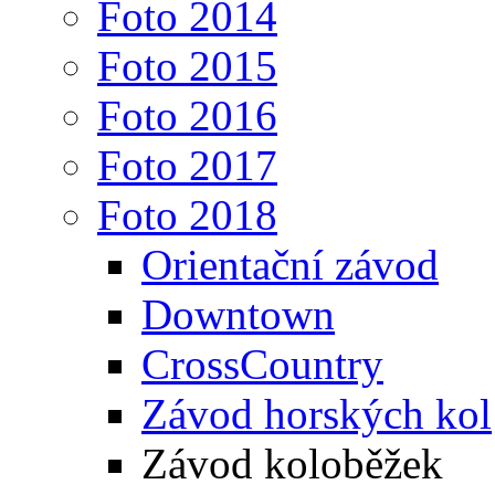
Foto 2014
Foto 2015
Foto 2016
Foto 2017
Foto 2018
Orientační závod
Downtown
CrossCountry
Závod horských kol
Závod koloběžek