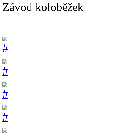
Závod koloběžek