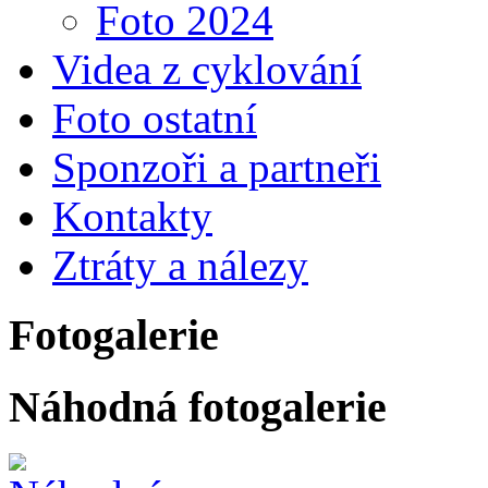
Foto 2024
Videa z cyklování
Foto ostatní
Sponzoři a partneři
Kontakty
Ztráty a nálezy
Fotogalerie
Náhodná fotogalerie