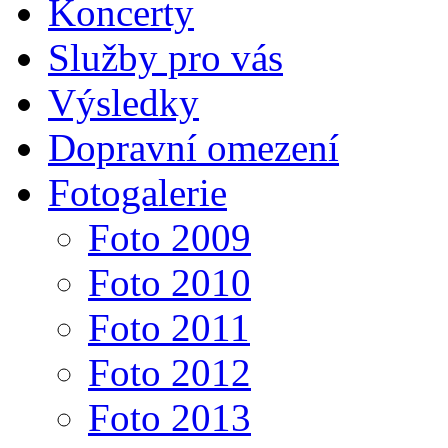
Koncerty
Služby pro vás
Výsledky
Dopravní omezení
Fotogalerie
Foto 2009
Foto 2010
Foto 2011
Foto 2012
Foto 2013