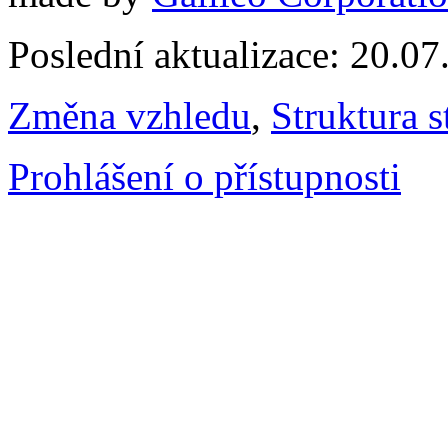
Poslední aktualizace: 20.0
Změna vzhledu
,
Struktura s
Prohlášení o přístupnosti