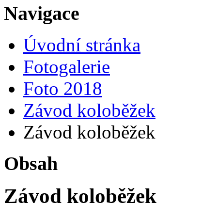
Navigace
Úvodní stránka
Fotogalerie
Foto 2018
Závod koloběžek
Závod koloběžek
Obsah
Závod koloběžek