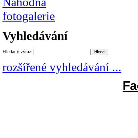
Vyhledávání
Hledaný výraz:
rozšířené vyhledávání ...
Fa