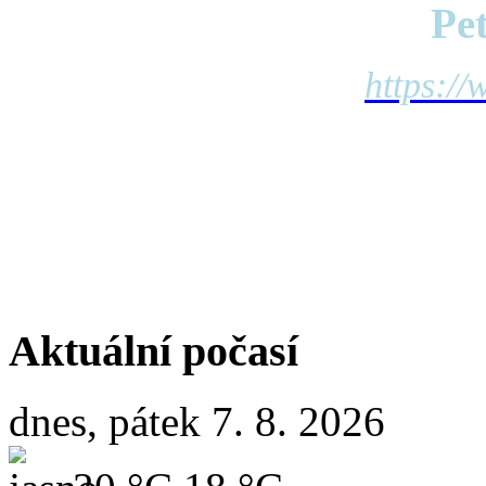
Pe
https://
Aktuální počasí
dnes, pátek 7. 8. 2026