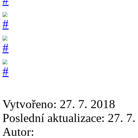
Vytvořeno: 27. 7. 2018
Poslední aktualizace: 27. 7
Autor: