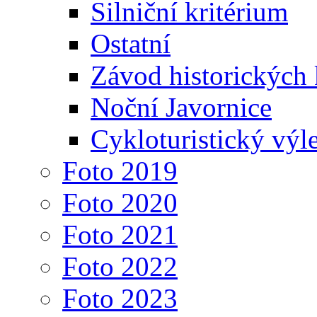
Silniční kritérium
Ostatní
Závod historických 
Noční Javornice
Cykloturistický výle
Foto 2019
Foto 2020
Foto 2021
Foto 2022
Foto 2023